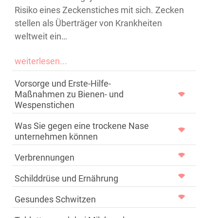
Risiko eines Zeckenstiches mit sich. Zecken
stellen als Überträger von Krankheiten
weltweit ein…
weiterlesen...
Vorsorge und Erste-Hilfe-
Maßnahmen zu Bienen- und
Wespenstichen
Was Sie gegen eine trockene Nase
unternehmen können
Verbrennungen
Schilddrüse und Ernährung
Gesundes Schwitzen