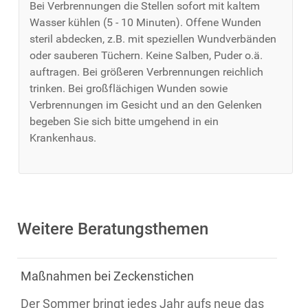
Bei Verbrennungen die Stellen sofort mit kaltem
Wasser kühlen (5 - 10 Minuten). Offene Wunden
steril abdecken, z.B. mit speziellen Wundverbänden
oder sauberen Tüchern. Keine Salben, Puder o.ä.
auftragen. Bei größeren Verbrennungen reichlich
trinken. Bei großflächigen Wunden sowie
Verbrennungen im Gesicht und an den Gelenken
begeben Sie sich bitte umgehend in ein
Krankenhaus.
Weitere Beratungsthemen
Maßnahmen bei Zeckenstichen
Der Sommer bringt jedes Jahr aufs neue das