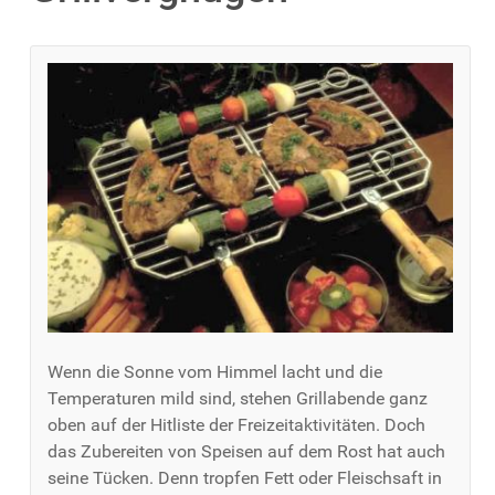
Wenn die Sonne vom Himmel lacht und die
Temperaturen mild sind, stehen Grillabende ganz
oben auf der Hitliste der Freizeitaktivitäten. Doch
das Zubereiten von Speisen auf dem Rost hat auch
seine Tücken. Denn tropfen Fett oder Fleischsaft in