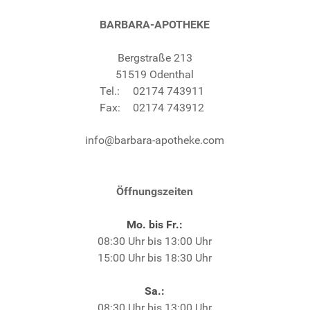
BARBARA-APOTHEKE
Bergstraße 213
51519 Odenthal
Tel.:
02174 743911
Fax:
02174 743912
info@barbara-apotheke.com
Öffnungszeiten
Mo. bis Fr.:
08:30 Uhr bis 13:00 Uhr
15:00 Uhr bis 18:30 Uhr
Sa.:
08:30 Uhr bis 13:00 Uhr