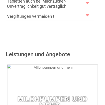
Tabletten auch bei Milchzucker-
Unverträglichkeit gut verträglich
Vergiftungen vermeiden !
Leistungen und Angebote
MILCHPUMPEN UND