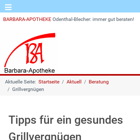
BARBARA-APOTHEKE
Odenthal-Blecher: immer gut beraten!
Aktuelle Seite:
Startseite
Aktuell
Beratung
Grillvergnügen
Tipps für ein gesundes
Grillvergnügen