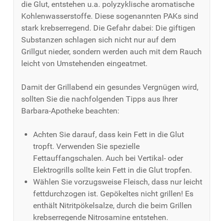
die Glut, entstehen u.a. polyzyklische aromatische
Kohlenwasserstoffe. Diese sogenannten PAKs sind
stark krebserregend. Die Gefahr dabei: Die giftigen
Substanzen schlagen sich nicht nur auf dem
Grillgut nieder, sondern werden auch mit dem Rauch
leicht von Umstehenden eingeatmet.
Damit der Grillabend ein gesundes Vergnügen wird,
sollten Sie die nachfolgenden Tipps aus Ihrer
Barbara-Apotheke beachten:
Achten Sie darauf, dass kein Fett in die Glut
tropft. Verwenden Sie spezielle
Fettauffangschalen. Auch bei Vertikal- oder
Elektrogrills sollte kein Fett in die Glut tropfen.
Wählen Sie vorzugsweise Fleisch, dass nur leicht
fettdurchzogen ist. Gepökeltes nicht grillen! Es
enthält Nitritpökelsalze, durch die beim Grillen
krebserregende Nitrosamine entstehen.