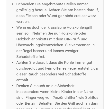
Schneiden Sie angebrannte Stellen immer
großzügig heraus. Achten Sie am besten darauf,
dass Fleisch oder Wurst gar nicht erst schwarz
werden.
Wenn es doch der klassische Holzkohlengrill
sein soll: Nehmen Sie nur Holzkohle oder
Holzkohlenbriketts mit dem DIN-Prüf- und
Überwachungskennzeichen. Sie verbrennen in
der Regel besser und lassen weniger
Schadstoffe frei.
Achten Sie darauf, dass die Kohle immer gut
durchgeglüt und kein offenes Feuer entsteht, da
dieser Rauch besonders viel Schadstoffe
enthält.
Denken Sie auch an die Sicherheit -
insbesondere wenn kleine Kinder in der Nähe
sind. Finger weg von "Anzündhilfen" wie Spiritus
oder Benzin! Behalten Sie den Grill auch an dann