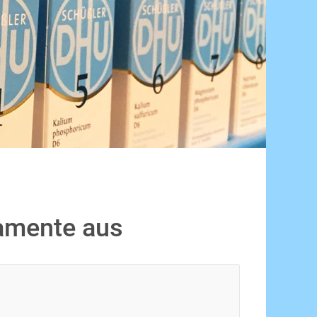
kamente aus