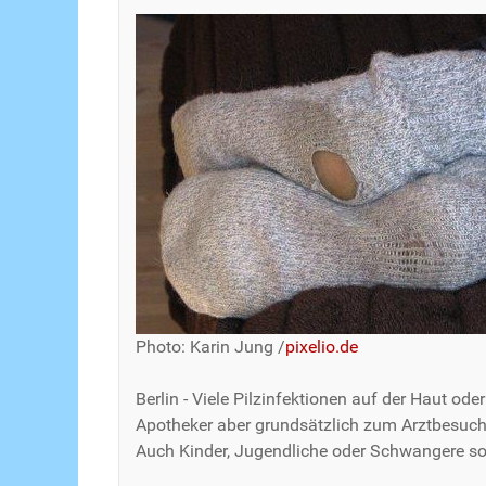
Photo: Karin Jung /
pixelio.de
Berlin - Viele Pilzinfektionen auf der Haut od
Apotheker aber grundsätzlich zum Arztbesuch. 
Auch Kinder, Jugendliche oder Schwangere sol