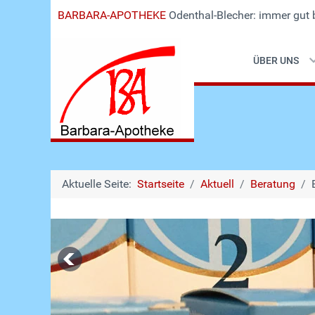
BARBARA-APOTHEKE
Odenthal-Blecher: immer gut 
ÜBER UNS
Aktuelle Seite:
Startseite
Aktuell
Beratung