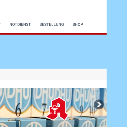
T
NOTDIENST
BESTELLUNG
SHOP