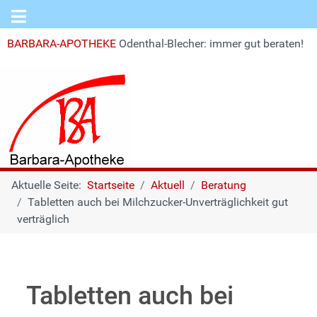
BARBARA-APOTHEKE
Odenthal-Blecher: immer gut beraten!
Aktuelle Seite:
Startseite
Aktuell
Beratung
Tabletten auch bei Milchzucker-Unverträglichkeit gut
verträglich
Tabletten auch bei