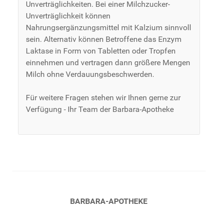
Unverträglichkeiten. Bei einer Milchzucker-
Unverträglichkeit können
Nahrungsergänzungsmittel mit Kalzium sinnvoll
sein. Alternativ können Betroffene das Enzym
Laktase in Form von Tabletten oder Tropfen
einnehmen und vertragen dann größere Mengen
Milch ohne Verdauungsbeschwerden.
Für weitere Fragen stehen wir Ihnen gerne zur
Verfügung - Ihr Team der Barbara-Apotheke
BARBARA-APOTHEKE