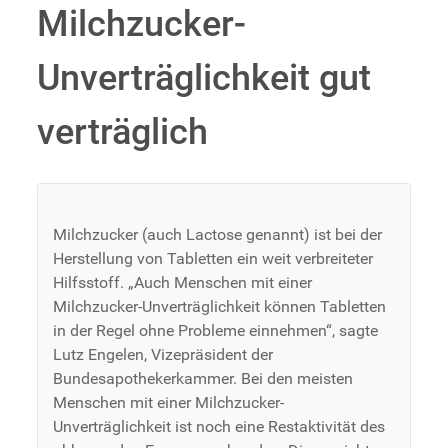
Milchzucker-
Unverträglichkeit gut
verträglich
Milchzucker (auch Lactose genannt) ist bei der
Herstellung von Tabletten ein weit verbreiteter
Hilfsstoff. „Auch Menschen mit einer
Milchzucker-Unverträglichkeit können Tabletten
in der Regel ohne Probleme einnehmen“, sagte
Lutz Engelen, Vizepräsident der
Bundesapothekerkammer. Bei den meisten
Menschen mit einer Milchzucker-
Unverträglichkeit ist noch eine Restaktivität des