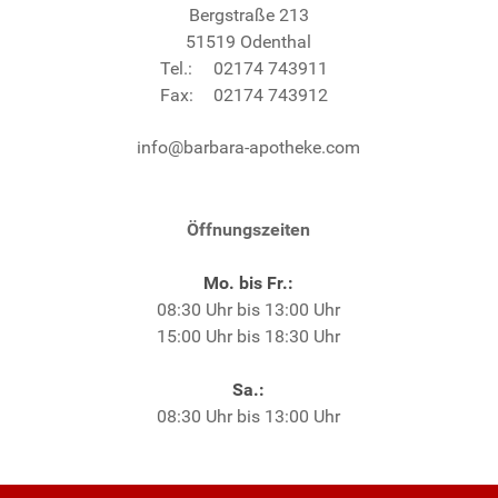
Bergstraße 213
51519 Odenthal
Tel.:
02174 743911
Fax:
02174 743912
info@barbara-apotheke.com
Öffnungszeiten
Mo. bis Fr.:
08:30 Uhr bis 13:00 Uhr
15:00 Uhr bis 18:30 Uhr
Sa.:
08:30 Uhr bis 13:00 Uhr