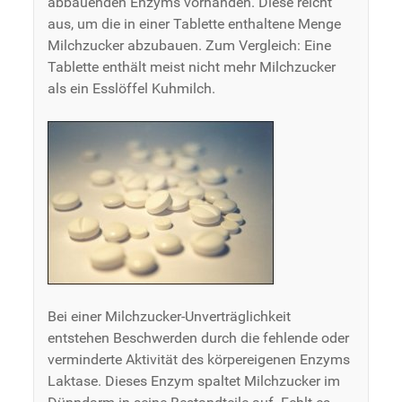
abbauenden Enzyms vorhanden. Diese reicht
aus, um die in einer Tablette enthaltene Menge
Milchzucker abzubauen. Zum Vergleich: Eine
Tablette enthält meist nicht mehr Milchzucker
als ein Esslöffel Kuhmilch.
Bei einer Milchzucker-Unverträglichkeit
entstehen Beschwerden durch die fehlende oder
verminderte Aktivität des körpereigenen Enzyms
Laktase. Dieses Enzym spaltet Milchzucker im