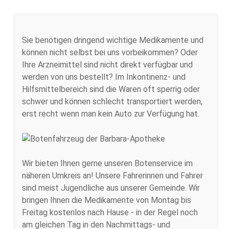
Sie benötigen dringend wichtige Medikamente und
können nicht selbst bei uns vorbeikommen? Oder
Ihre Arzneimittel sind nicht direkt verfügbar und
werden von uns bestellt? Im Inkontinenz- und
Hilfsmittelbereich sind die Waren oft sperrig oder
schwer und können schlecht transportiert werden,
erst recht wenn man kein Auto zur Verfügung hat.
Wir bieten Ihnen gerne unseren Botenservice im
näheren Umkreis an! Unsere Fahrerinnen und Fahrer
sind meist Jugendliche aus unserer Gemeinde. Wir
bringen Ihnen die Medikamente von Montag bis
Freitag kostenlos nach Hause - in der Regel noch
am gleichen Tag in den Nachmittags- und