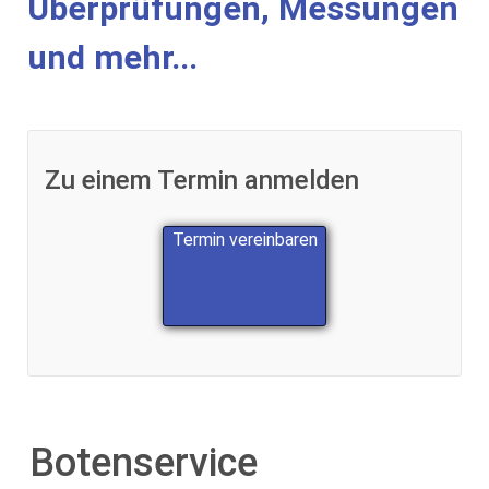
Überprüfungen, Messungen
und mehr...
Zu einem Termin anmelden
Termin vereinbaren
Botenservice