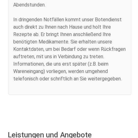
Abendstunden.
In dringenden Notfällen kommt unser Botendienst
auch direkt zu Ihnen nach Hause und holt Ihre
Rezepte ab. Er bringt Ihnen anschließend Ihre
benötigten Medikamente. Sie erhalten unsere
Kontaktdaten, um bei Bedarf oder wenn Rückfragen
auftreten, mit uns in Verbindung zu treten.
Informationen, die uns erst später (z.B. beim
Wareneingang) vorliegen, werden umgehend
telefonisch oder schriftlich an Sie weitergegeben.
Leistungen und Angebote