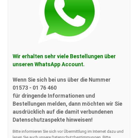
Wir erhalten sehr viele Bestellungen über
unseren WhatsApp Account.
Wenn Sie sich bei uns über die Nummer
01573 - 01 76 460
für dringende Informationen und
Bestellungen melden, dann möchten wir Sie
ausdrücklich auf die damit verbundenen
Datenschutzaspekte hinweisen!
Bitte informieren Sie sich vor Übermittlung im Internet dazu und
lesen Sie auch unsere Datenschutzbestimmungen. Bitte