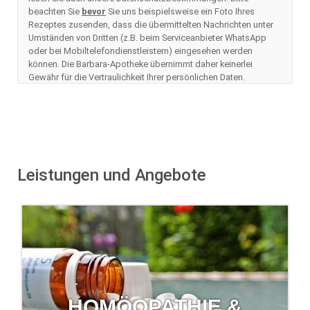
beachten Sie
bevor
Sie uns beispielsweise ein Foto Ihres
Rezeptes zusenden, dass die übermittelten Nachrichten unter
Umständen von Dritten (z.B. beim Serviceanbieter WhatsApp
oder bei Mobiltelefondienstleistern) eingesehen werden
können. Die Barbara-Apotheke übernimmt daher keinerlei
Gewähr für die Vertraulichkeit Ihrer persönlichen Daten.
Leistungen und Angebote
HOMÖOPATHIE &