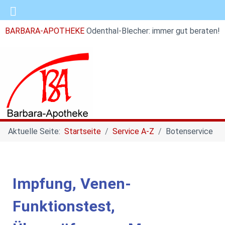
BARBARA-APOTHEKE
Odenthal-Blecher: immer gut beraten!
Aktuelle Seite:
Startseite
Service A-Z
Botenservice
Impfung, Venen-
Funktionstest,