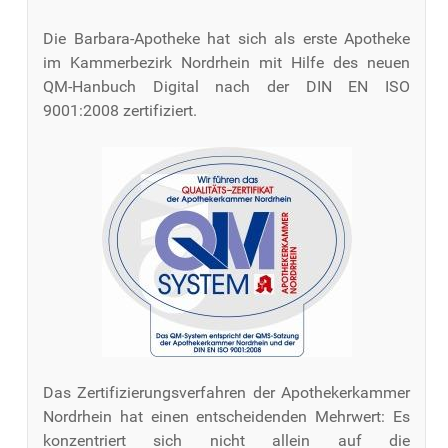
Die Barbara-Apotheke hat sich als erste Apotheke
im Kammerbezirk Nordrhein mit Hilfe des neuen
QM-Hanbuch Digital nach der DIN EN ISO
9001:2008 zertifiziert.
Das Zertifizierungsverfahren der Apothekerkammer
Nordrhein hat einen entscheidenden Mehrwert: Es
konzentriert sich nicht allein auf die