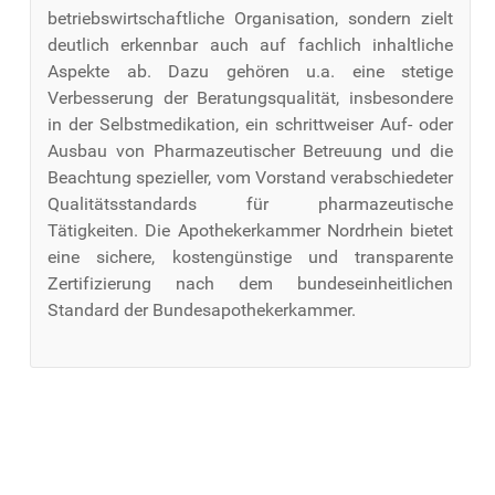
betriebswirtschaftliche Organisation, sondern zielt
deutlich erkennbar auch auf fachlich inhaltliche
Aspekte ab. Dazu gehören u.a. eine stetige
Verbesserung der Beratungsqualität, insbesondere
in der Selbstmedikation, ein schrittweiser Auf- oder
Ausbau von Pharmazeutischer Betreuung und die
Beachtung spezieller, vom Vorstand verabschiedeter
Qualitätsstandards für pharmazeutische
Tätigkeiten. Die Apothekerkammer Nordrhein bietet
eine sichere, kostengünstige und transparente
Zertifizierung nach dem bundeseinheitlichen
Standard der Bundesapothekerkammer.