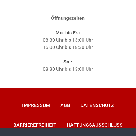
Öffnungszeiten
Mo. bis Fr.:
08:30 Uhr bis 13:00 Uhr
15:00 Uhr bis 18:30 Uhr
Sa.:
08:30 Uhr bis 13:00 Uhr
IMPRESSUM
AGB
DATENSCHUTZ
BARRIEREFREIHEIT
HAFTUNGSAUSSCHLUSS