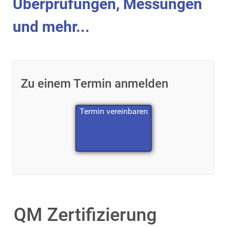
Überprüfungen, Messungen
und mehr...
Zu einem Termin anmelden
Termin vereinbaren
QM Zertifizierung