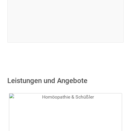
Leistungen und Angebote