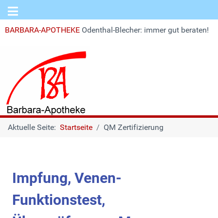
BARBARA-APOTHEKE
Odenthal-Blecher: immer gut beraten!
Aktuelle Seite:
Startseite
QM Zertifizierung
Impfung, Venen-
Funktionstest,