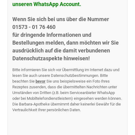
unseren WhatsApp Account.
Wenn Sie sich bei uns über die Nummer
01573 - 01 76 460
für dringende Informationen und
Bestellungen melden, dann möchten wir Sie
ausdrücklich auf die damit verbundenen
Datenschutzaspekte hinweisen!
Bitte informieren Sie sich vor Übermittlung im Internet dazu und
lesen Sie auch unsere Datenschutzbestimmungen. Bitte
beachten Sie
bevor
Sie uns beispielsweise ein Foto Ihres
Rezeptes zusenden, dass die übermittelten Nachrichten unter
Umständen von Dritten (z.B. beim Serviceanbieter WhatsApp
oder bei Mobiltelefondienstleistern) eingesehen werden können.
Die Barbara-Apotheke übernimmt daher keinerlei Gewähr für die
Vertraulichkeit Ihrer persönlichen Daten.