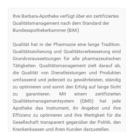
Ihre Barbara-Apotheke verfügt über ein zertifiziertes
Qualitätsmanagement nach dem Standard der
Bundesapothekerkammer (BAK)
Qualität hat in der Pharmazie eine lange Tradition.
Qualitätssicherung und Qualitätsverbesserung sind
Grundvoraussetzungen für alle pharmazeutischen
Tätigkeiten. Qualitätsmanagement zielt darauf ab,
die Qualität von Dienstleistungen und Produkten
umfassend und jederzeit zu gewährleisten, ständig
zu optimieren und somit den Erfolg auf lange Sicht
zu garantieren. Mit einem zertifizierten
Qualitätsmanagementsystem (QMS) hat jede
Apotheke das Instrument, ihr Angebot und ihre
Effizienz zu optimieren und ihre Wertigkeit für die
Gesellschaft transparent gegenüber der Politik, den
Krankenkassen und ihren Kunden darzustellen.